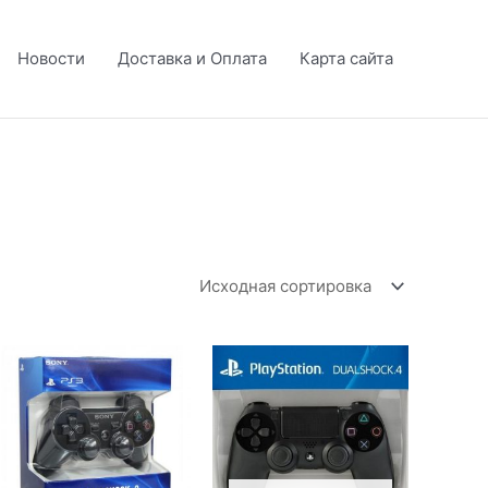
Новости
Доставка и Оплата
Карта сайта