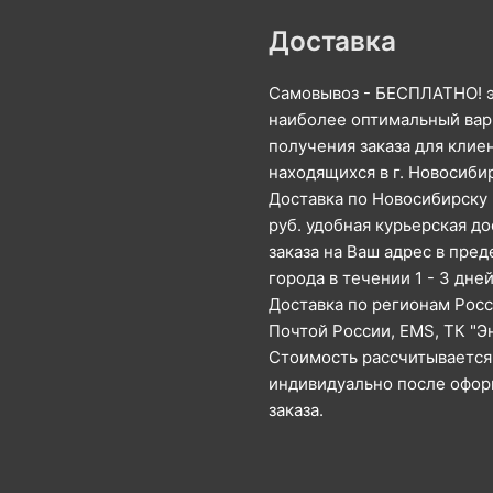
Доставка
Самовывоз - БЕСПЛАТНО! 
наиболее оптимальный вар
получения заказа для клие
находящихся в г. Новосиби
Доставка по Новосибирску 
руб. удобная курьерская до
заказа на Ваш адрес в пред
города в течении 1 - 3 дней
Доставка по регионам Рос
Почтой России, EMS, ТК "Э
Стоимость рассчитывается
индивидуально после офо
заказа.