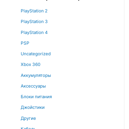
PlayStation 2
PlayStation 3
PlayStation 4
PSP
Uncategorized
Xbox 360
Аккумуляторы
Аксессуары
Блоки питания
Джойстики
Другие
Кабель