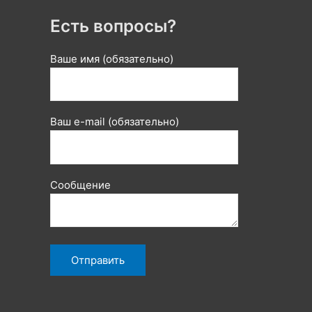
Есть вопросы?
Ваше имя (обязательно)
Ваш e-mail (обязательно)
Сообщение