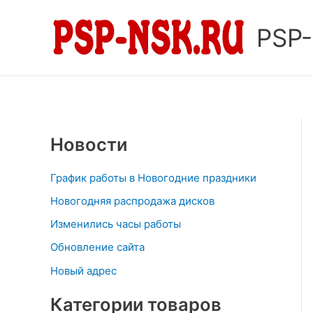
Перейти
к
PSP
содержимому
Новости
График работы в Новогодние праздники
Новогодняя распродажа дисков
Изменились часы работы
Обновление сайта
Новый адрес
Категории товаров