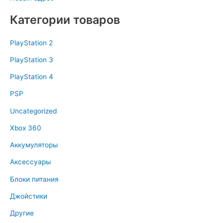
Категории товаров
PlayStation 2
PlayStation 3
PlayStation 4
PSP
Uncategorized
Xbox 360
Аккумуляторы
Аксессуары
Блоки питания
Джойстики
Другие