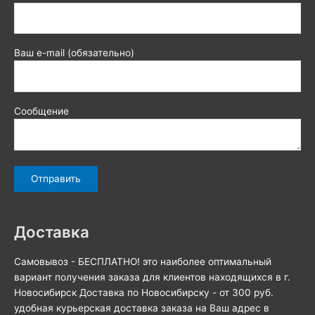
Ваш e-mail (обязательно)
Сообщение
Доставка
Самовывоз - БЕСПЛАТНО! это наиболее оптимальный
вариант получения заказа для клиентов находящихся в г.
Новосибирск Доставка по Новосибирску - от 300 руб.
удобная курьерская доставка заказа на Ваш адрес в