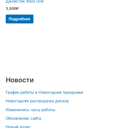
Джойстик Xbox One
3,500
₽
Подробнее
Новости
График работы в Новогодние праздники
Новогодняя распродажа дисков
Изменились часы работы
Обновление сайта
Новый адрес