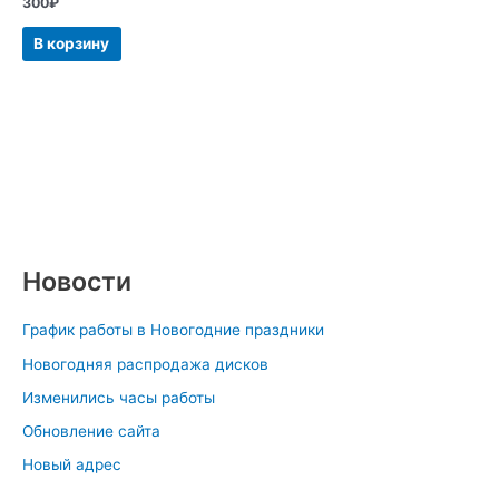
300
₽
В корзину
Новости
График работы в Новогодние праздники
Новогодняя распродажа дисков
Изменились часы работы
Обновление сайта
Новый адрес