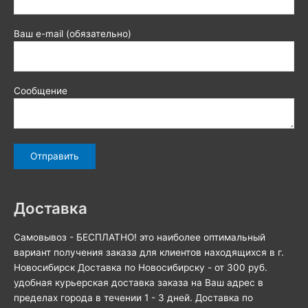
Ваш e-mail (обязательно)
Сообщение
Доставка
Самовывоз - БЕСПЛАТНО! это наиболее оптимальный
вариант получения заказа для клиентов находящихся в г.
Новосибирск Доставка по Новосибирску - от 300 руб.
удобная курьерская доставка заказа на Ваш адрес в
пределах города в течении 1 - 3 дней. Доставка по