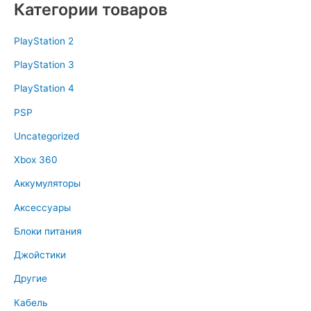
Категории товаров
PlayStation 2
PlayStation 3
PlayStation 4
PSP
Uncategorized
Xbox 360
Аккумуляторы
Аксессуары
Блоки питания
Джойстики
Другие
Кабель