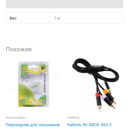
Отзывы (0)
Вес
1 кг
Похожие
Аксессуары
Кабель
Переходник для наушников
Кабель AV XBOX 360 E