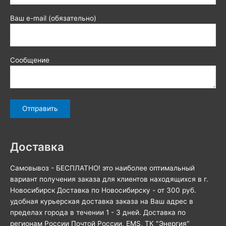
Ваш e-mail (обязательно)
Сообщение
Доставка
Самовывоз - БЕСПЛАТНО! это наиболее оптимальный
вариант получения заказа для клиентов находящихся в г.
Новосибирск Доставка по Новосибирску - от 300 руб.
удобная курьерская доставка заказа на Ваш адрес в
пределах города в течении 1 - 3 дней. Доставка по
регионам России Почтой России, EMS, ТК "Энергия"