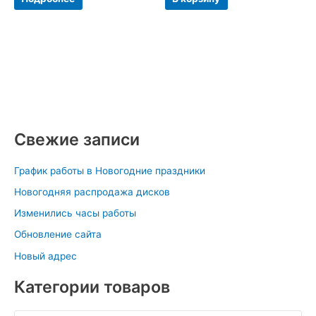
Свежие записи
График работы в Новогодние праздники
Новогодняя распродажа дисков
Изменились часы работы
Обновление сайта
Новый адрес
Категории товаров