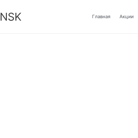
-NSK
Главная
Акции