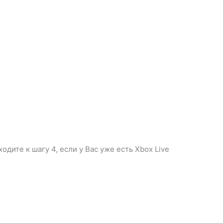
ите к шагу 4, если у Вас уже есть Xbox Live