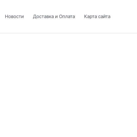
Новости
Доставка и Оплата
Карта сайта