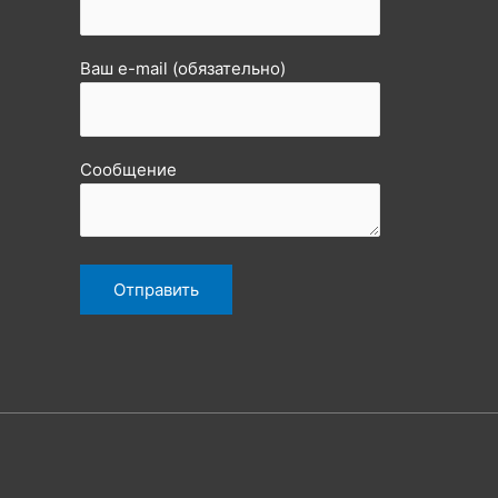
Ваш e-mail (обязательно)
Сообщение