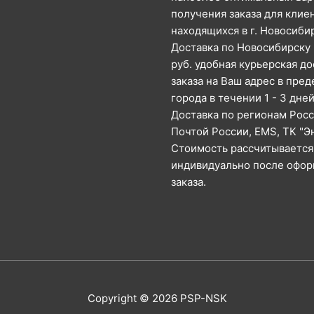
получения заказа для клие
находящихся в г. Новосиби
Доставка по Новосибирску 
руб. удобная курьерская до
заказа на Ваш адрес в пред
города в течении 1 - 3 дней
Доставка по регионам Рос
Почтой России, EMS, ТК "Э
Стоимость рассчитывается
индивидуально после офо
заказа.
Copyright © 2026
PSP-NSK