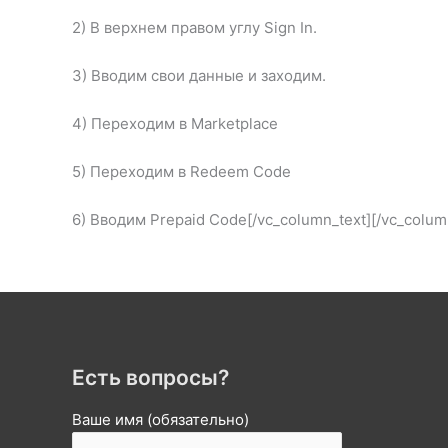
2) В верхнем правом углу Sign In.
3) Вводим свои данные и заходим.
4) Переходим в Marketplace
5) Переходим в Redeem Code
6) Вводим Prepaid Code[/vc_column_text][/vc_colum
Есть вопросы?
Ваше имя (обязательно)