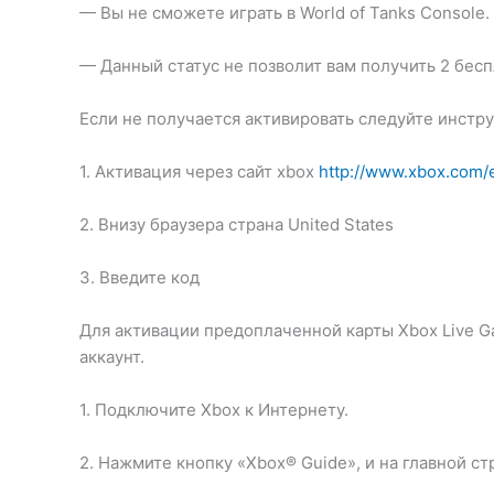
— Вы не сможете играть в World of Tanks Console.
— Данный статус не позволит вам получить 2 бес
Если не получается активировать следуйте инстру
1. Активация через сайт xbox
http://www.xbox.com
2. Внизу браузера страна United States
3. Введите код
Для активации предоплаченной карты Xbox Live Ga
аккаунт.
1. Подключите Xbox к Интернету.
2. Нажмите кнопку «Xbox® Guide», и на главной ст