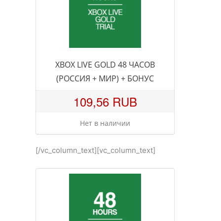
XBOX LIVE GOLD 48 ЧАСОВ
(РОССИЯ + МИР) + БОНУС
109,56 RUB
Нет в наличии
[/vc_column_text][vc_column_text]