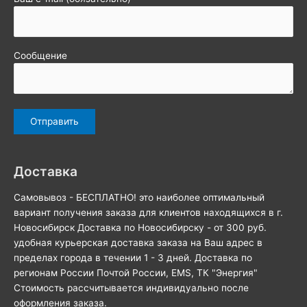
Сообщение
Доставка
Самовывоз - БЕСПЛАТНО! это наиболее оптимальный
вариант получения заказа для клиентов находящихся в г.
Новосибирск Доставка по Новосибирску - от 300 руб.
удобная курьерская доставка заказа на Ваш адрес в
пределах города в течении 1 - 3 дней. Доставка по
регионам России Почтой России, EMS, ТК "Энергия"
Стоимость рассчитывается индивидуально после
оформления заказа.